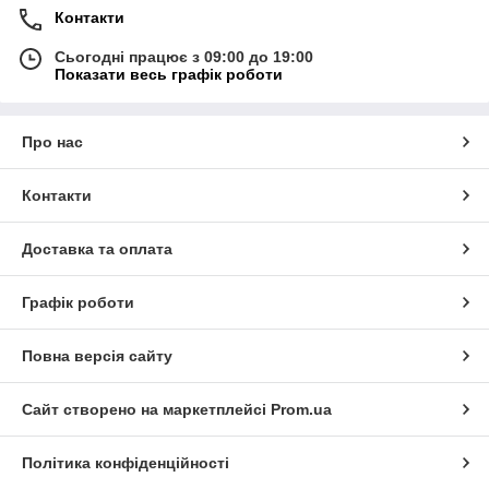
Контакти
Сьогодні працює з 09:00 до 19:00
Показати весь графік роботи
Про нас
Контакти
Доставка та оплата
Графік роботи
Повна версія сайту
Сайт створено на маркетплейсі
Prom.ua
Політика конфіденційності