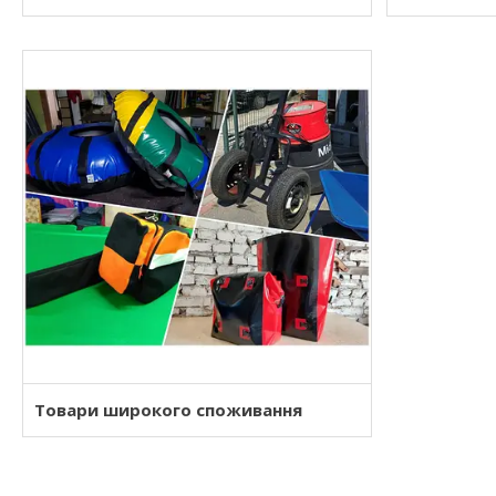
Товари широкого споживання