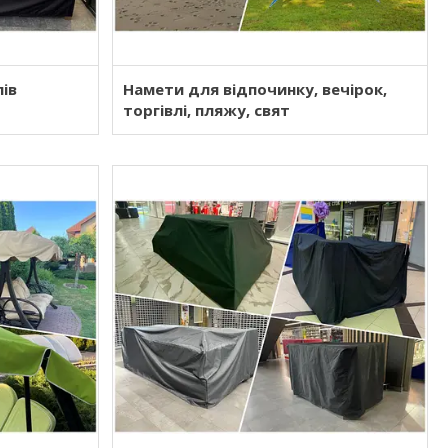
ів
Намети для відпочинку, вечірок,
торгівлі, пляжу, свят