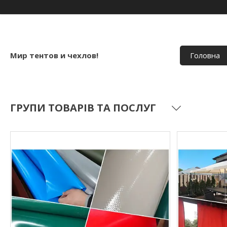
Мир тентов и чехлов!
Головна
ГРУПИ ТОВАРІВ ТА ПОСЛУГ