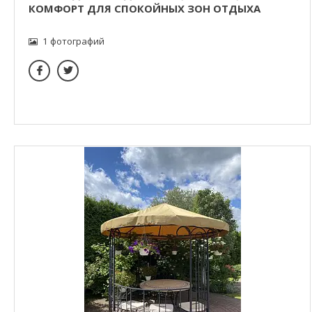
КОМФОРТ ДЛЯ СПОКОЙНЫХ ЗОН ОТДЫХА
1