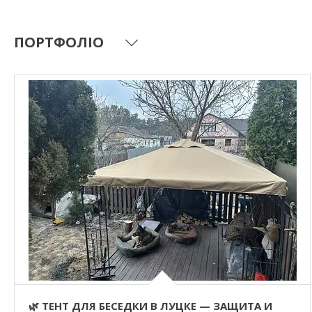
ПОРТФОЛІО
🌿 ТЕНТ ДЛЯ БЕСЕДКИ В ЛУЦКЕ — ЗАЩИТА И