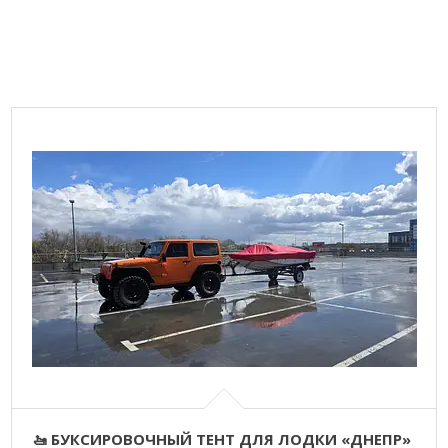
🚤 БУКСИРОВОЧНЫЙ ТЕНТ ДЛЯ ЛОДКИ «ДНЕПР»