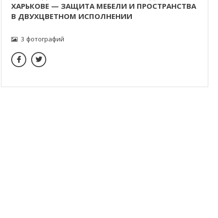
ХАРЬКОВЕ — ЗАЩИТА МЕБЕЛИ И ПРОСТРАНСТВА
В ДВУХЦВЕТНОМ ИСПОЛНЕНИИ
3