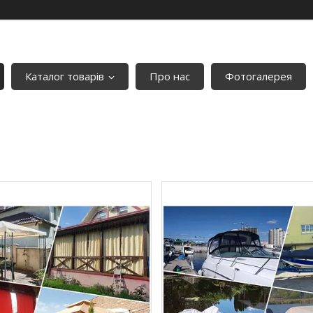
Каталог товарів
Про нас
Фотогалерея