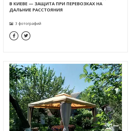
В КИЕВЕ — ЗАЩИТА ПРИ ПЕРЕВОЗКАХ НА
ДАЛЬНИЕ РАССТОЯНИЯ
3