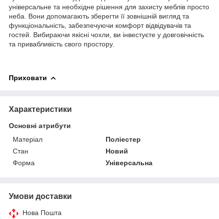
універсальне та необхідне рішення для захисту меблів просто
неба. Вони допомагають зберегти її зовнішній вигляд та
функціональність, забезпечуючи комфорт відвідувачів та
гостей. Вибираючи якісні чохли, ви інвестуєте у довговічність
та привабливість свого простору.
Приховати
Характеристики
Основні атрибути
Матеріал
Поліестер
Стан
Новий
Форма
Універсальна
Умови доставки
Нова Пошта