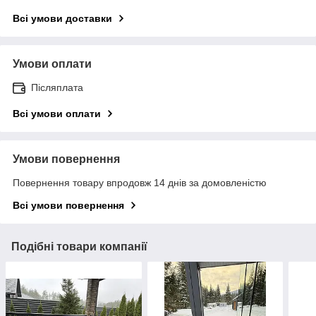
Всі умови доставки
Умови оплати
Післяплата
Всі умови оплати
Умови повернення
Повернення товару впродовж 14 днів за домовленістю
Всі умови повернення
Подібні товари компанії