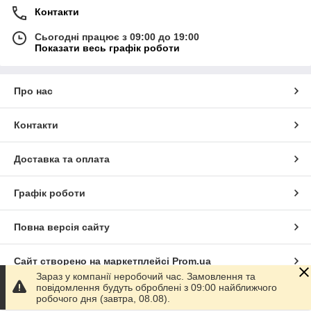
Контакти
Сьогодні працює з 09:00 до 19:00
Показати весь графік роботи
Про нас
Контакти
Доставка та оплата
Графік роботи
Повна версія сайту
Сайт створено на маркетплейсі
Prom.ua
Зараз у компанії неробочий час. Замовлення та
повідомлення будуть оброблені з 09:00 найближчого
Політика конфіденційності
робочого дня (завтра, 08.08).