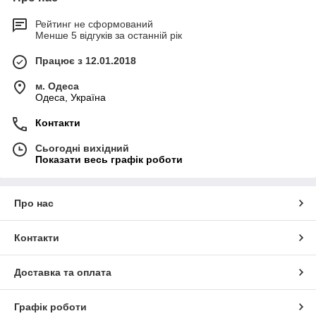
Рейтинг не сформований
Менше 5 відгуків за останній рік
Працює з 12.01.2018
м. Одеса
Одеса, Україна
Контакти
Сьогодні вихідний
Показати весь графік роботи
Про нас
Контакти
Доставка та оплата
Графік роботи