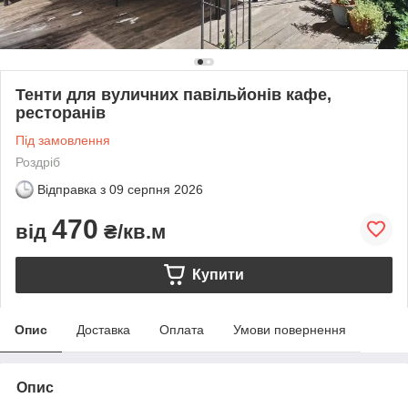
Тенти для вуличних павільйонів кафе,
ресторанів
Під замовлення
Роздріб
Відправка з
09 серпня 2026
470
від
₴/кв.м
Купити
Опис
Доставка
Оплата
Умови повернення
Опис