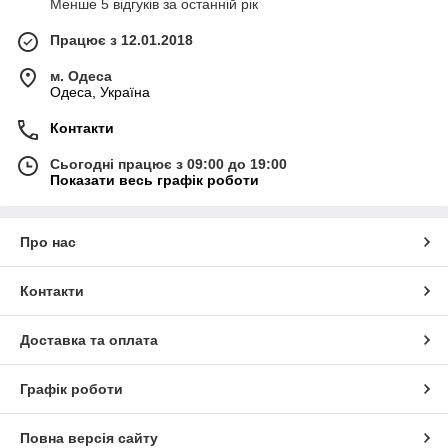
Менше 5 відгуків за останній рік
Працює з 12.01.2018
м. Одеса
Одеса, Україна
Контакти
Сьогодні працює з 09:00 до 19:00
Показати весь графік роботи
Про нас
Контакти
Доставка та оплата
Графік роботи
Повна версія сайту