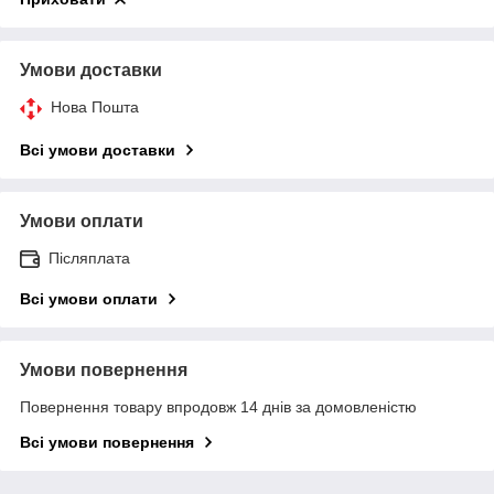
Умови доставки
Нова Пошта
Всі умови доставки
Умови оплати
Післяплата
Всі умови оплати
Умови повернення
Повернення товару впродовж 14 днів за домовленістю
Всі умови повернення