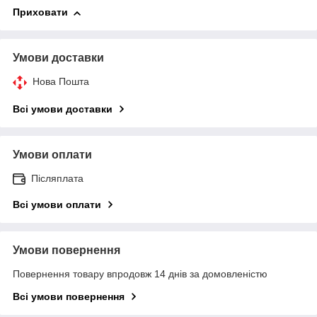
Приховати
Умови доставки
Нова Пошта
Всі умови доставки
Умови оплати
Післяплата
Всі умови оплати
Умови повернення
Повернення товару впродовж 14 днів за домовленістю
Всі умови повернення