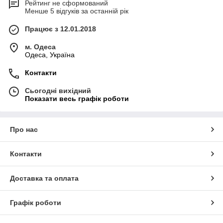
Рейтинг не сформований
Менше 5 відгуків за останній рік
Працює з 12.01.2018
м. Одеса
Одеса, Україна
Контакти
Сьогодні вихідний
Показати весь графік роботи
Про нас
Контакти
Доставка та оплата
Графік роботи