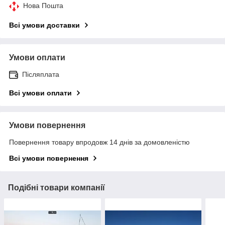
Нова Пошта
Всі умови доставки
Умови оплати
Післяплата
Всі умови оплати
Умови повернення
Повернення товару впродовж 14 днів за домовленістю
Всі умови повернення
Подібні товари компанії