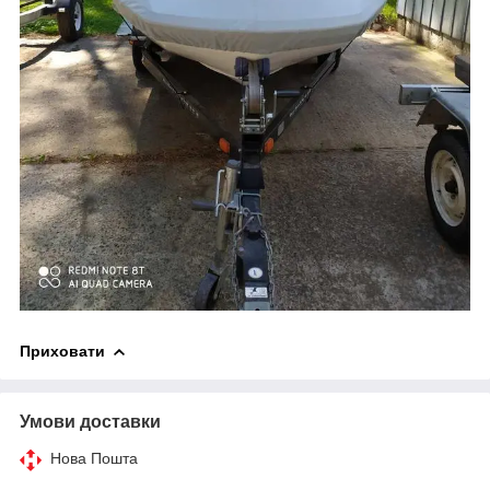
Приховати
Умови доставки
Нова Пошта