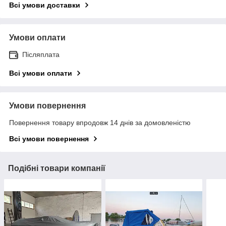
Всі умови доставки
Умови оплати
Післяплата
Всі умови оплати
Умови повернення
Повернення товару впродовж 14 днів за домовленістю
Всі умови повернення
Подібні товари компанії