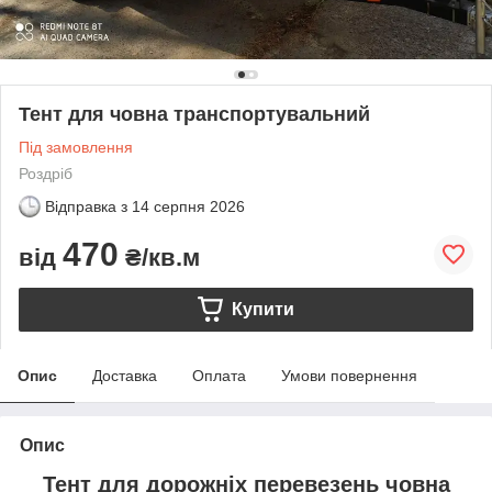
Тент для човна транспортувальний
Під замовлення
Роздріб
Відправка з
14 серпня 2026
470
від
₴/кв.м
Купити
Опис
Доставка
Оплата
Умови повернення
Опис
Тент для дорожніх перевезень човна