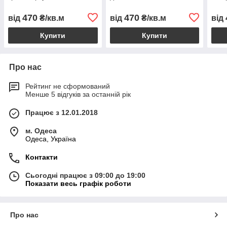
470
470
від
₴/кв.м
від
₴/кв.м
від
Купити
Купити
Про нас
Рейтинг не сформований
Менше 5 відгуків за останній рік
Працює з 12.01.2018
м. Одеса
Одеса, Україна
Контакти
Сьогодні працює з 09:00 до 19:00
Показати весь графік роботи
Про нас