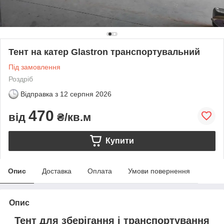
Тент на катер Glastron транспортувальний
Під замовлення
Роздріб
Відправка з
12 серпня 2026
470
від
₴/кв.м
Купити
Опис
Доставка
Оплата
Умови повернення
Опис
Тент для зберігання і транспортування