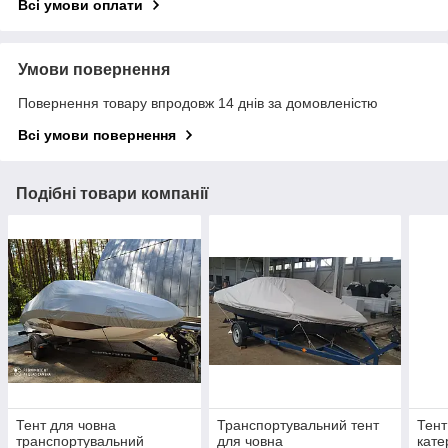
Всі умови оплати
Умови повернення
Повернення товару впродовж 14 днів за домовленістю
Всі умови повернення
Подібні товари компанії
Тент для човна
Транспортувальний тент
Тент
транспортувальний
для човна
кате