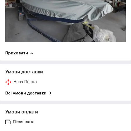
Приховати
Умови доставки
Нова Пошта
Всі умови доставки
Умови оплати
Післяплата