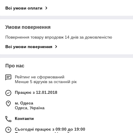
Всі умови оплати
Умови повернення
Повернення товару впродовж 14 днів за домовленістю
Всі умови повернення
Про нас
Рейтинг не сформований
Менше 5 відгуків за останній рік
Працює з 12.01.2018
м. Одеса
Одеса, Україна
Контакти
Сьогодні працює з 09:00 до 19:00