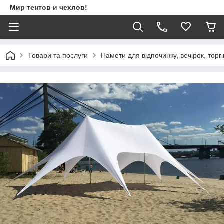
Мир тентов и чехлов!
Товари та послуги
Намети для відпочинку, вечірок, торгі