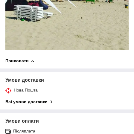
Приховати
Умови доставки
Нова Пошта
Всі умови доставки
Умови оплати
Післяплата