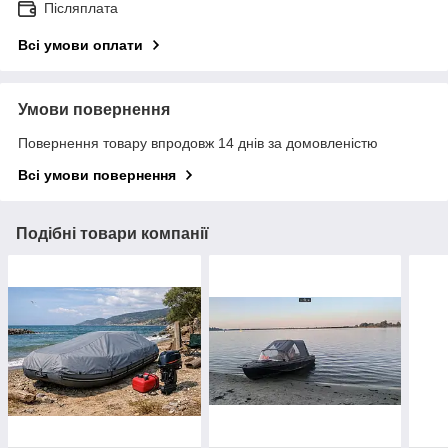
Післяплата
Всі умови оплати
Умови повернення
Повернення товару впродовж 14 днів за домовленістю
Всі умови повернення
Подібні товари компанії