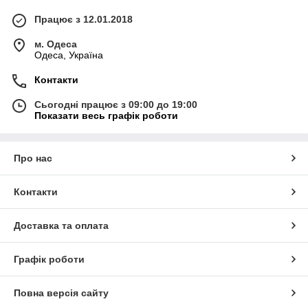
Працює з 12.01.2018
м. Одеса
Одеса, Україна
Контакти
Сьогодні працює з 09:00 до 19:00
Показати весь графік роботи
Про нас
Контакти
Доставка та оплата
Графік роботи
Повна версія сайту