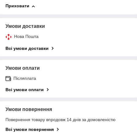
Приховати
Умови доставки
Нова Пошта
Всі умови доставки
Умови оплати
Післяплата
Всі умови оплати
Умови повернення
Повернення товару впродовж 14 днів за домовленістю
Всі умови повернення