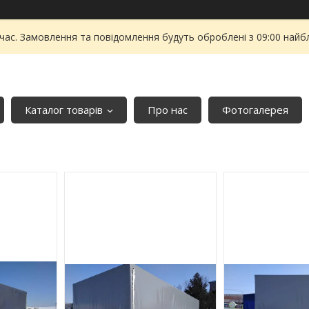
 час. Замовлення та повідомлення будуть оброблені з 09:00 найбл
Каталог товарів
Про нас
Фотогалерея