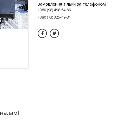
Замовлення тільки за телефоном
+380 (98) 498-64-86
+380 (73) 325-49-81
оналам!