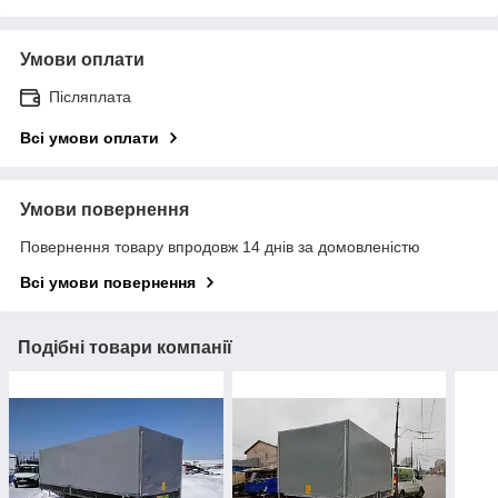
Умови оплати
Післяплата
Всі умови оплати
Умови повернення
Повернення товару впродовж 14 днів за домовленістю
Всі умови повернення
Подібні товари компанії