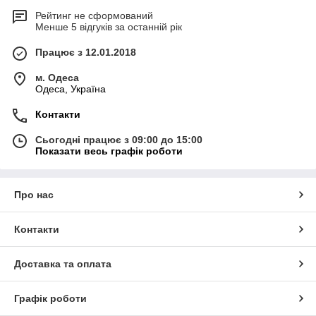
Рейтинг не сформований
Менше 5 відгуків за останній рік
Працює з 12.01.2018
м. Одеса
Одеса, Україна
Контакти
Сьогодні працює з 09:00 до 15:00
Показати весь графік роботи
Про нас
Контакти
Доставка та оплата
Графік роботи