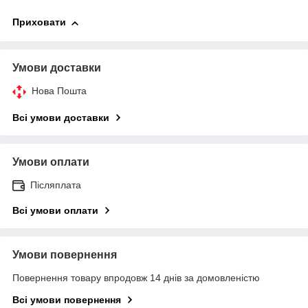
Приховати
Умови доставки
Нова Пошта
Всі умови доставки
Умови оплати
Післяплата
Всі умови оплати
Умови повернення
Повернення товару впродовж 14 днів за домовленістю
Всі умови повернення