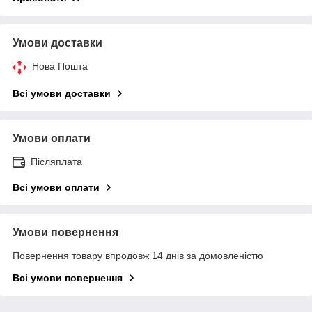
Умови доставки
Нова Пошта
Всі умови доставки
Умови оплати
Післяплата
Всі умови оплати
Умови повернення
Повернення товару впродовж 14 днів за домовленістю
Всі умови повернення