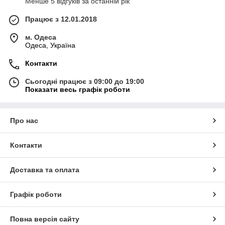
Менше 5 відгуків за останній рік
Працює з 12.01.2018
м. Одеса
Одеса, Україна
Контакти
Сьогодні працює з 09:00 до 19:00
Показати весь графік роботи
Про нас
Контакти
Доставка та оплата
Графік роботи
Повна версія сайту