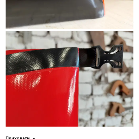
Приховати