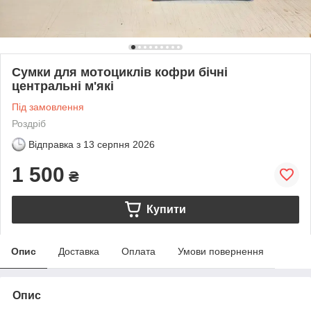
Сумки для мотоциклів кофри бічні
центральні м'які
Під замовлення
Роздріб
Відправка з
13 серпня 2026
1 500
₴
Купити
Опис
Доставка
Оплата
Умови повернення
Опис