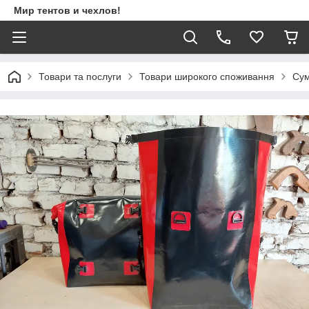
Мир тентов и чехлов!
Товари та послуги
Товари широкого споживання
Сум