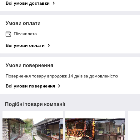
Всі умови доставки
Умови оплати
Післяплата
Всі умови оплати
Умови повернення
Повернення товару впродовж 14 днів за домовленістю
Всі умови повернення
Подібні товари компанії