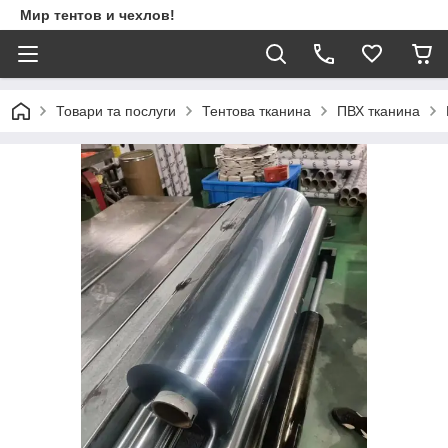
Мир тентов и чехлов!
Товари та послуги
Тентова тканина
ПВХ тканина