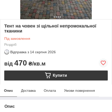
Тент на човен зі щільної непромокальної
тканини
Під замовлення
Роздріб
Відправка з
14 серпня 2026
470
від
₴/кв.м
Купити
Опис
Доставка
Оплата
Умови повернення
Опис