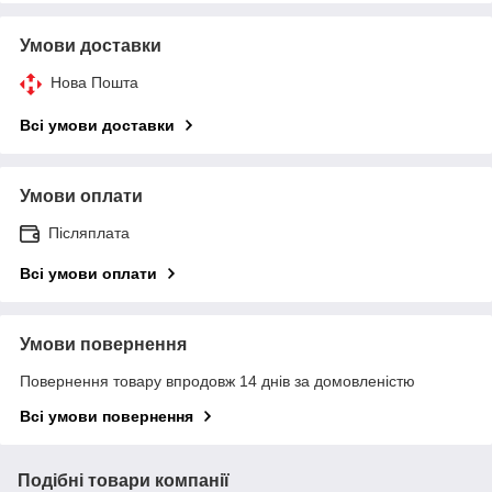
Умови доставки
Нова Пошта
Всі умови доставки
Умови оплати
Післяплата
Всі умови оплати
Умови повернення
Повернення товару впродовж 14 днів за домовленістю
Всі умови повернення
Подібні товари компанії