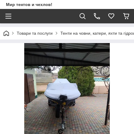
Мир тентов и чехлов!
Товари та послуги
Тенти на човни, катери, яхти та гідр