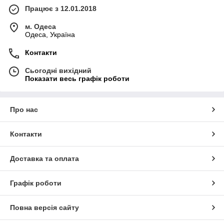
Працює з 12.01.2018
м. Одеса
Одеса, Україна
Контакти
Сьогодні вихідний
Показати весь графік роботи
Про нас
Контакти
Доставка та оплата
Графік роботи
Повна версія сайту