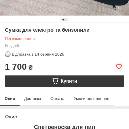
Сумка для електро та бензопили
Під замовлення
Роздріб
Відправка з
14 серпня 2026
1 700
₴
Купити
Опис
Доставка
Оплата
Умови повернення
Опис
Спетреноска для пил