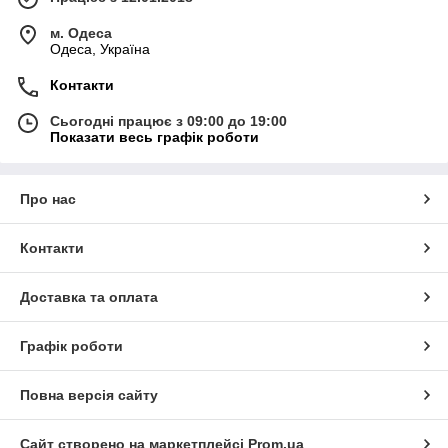
м. Одеса
Одеса, Україна
Контакти
Сьогодні працює з 09:00 до 19:00
Показати весь графік роботи
Про нас
Контакти
Доставка та оплата
Графік роботи
Повна версія сайту
Сайт створено на маркетплейсі
Prom.ua