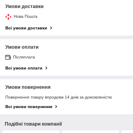
Умови доставки
Нова Пошта
Всі умови доставки
Умови оплати
Післяплата
Всі умови оплати
Умови повернення
Повернення товару впродовж 14 днів за домовленістю
Всі умови повернення
Подібні товари компанії