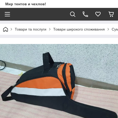
Мир тентов и чехлов!
Товари та послуги
Товари широкого споживання
Сум