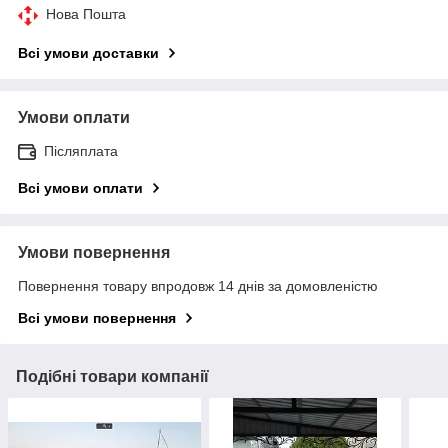
Нова Пошта
Всі умови доставки
Умови оплати
Післяплата
Всі умови оплати
Умови повернення
Повернення товару впродовж 14 днів за домовленістю
Всі умови повернення
Подібні товари компанії