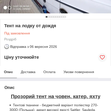
Тент на лодку от дождя
Під замовлення
Роздріб
Відправка з
06 вересня 2026
Ціну уточнюйте
Опис
Доставка
Оплата
Умови повернення
Опис
Прозорий тент на човен, катер, яхту
Тентові тканини - бюджетний варіант поліестер 270-
300D (Польща), акрил високої якості Sattler, Sauleda,