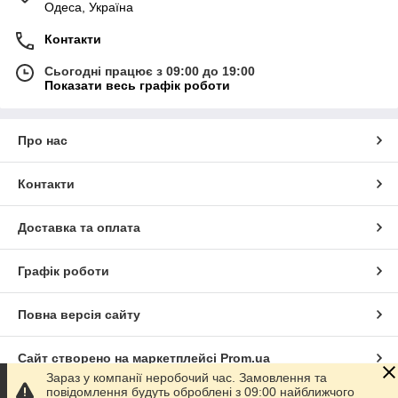
Одеса, Україна
Контакти
Сьогодні працює з 09:00 до 19:00
Показати весь графік роботи
Про нас
Контакти
Доставка та оплата
Графік роботи
Повна версія сайту
Сайт створено на маркетплейсі
Prom.ua
Зараз у компанії неробочий час. Замовлення та
повідомлення будуть оброблені з 09:00 найближчого