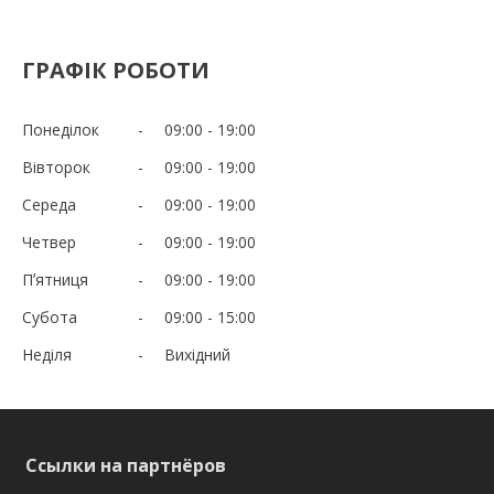
ГРАФІК РОБОТИ
Понеділок
09:00
19:00
Вівторок
09:00
19:00
Середа
09:00
19:00
Четвер
09:00
19:00
Пʼятниця
09:00
19:00
Субота
09:00
15:00
Неділя
Вихідний
Ссылки на партнёров