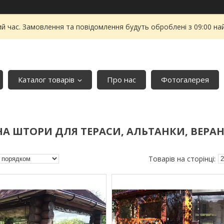
ий час. Замовлення та повідомлення будуть оброблені з 09:00 на
Каталог товарів
Про нас
Фотогалерея
КНА ШТОРИ ДЛЯ ТЕРАСИ, АЛЬТАНКИ, ВЕР