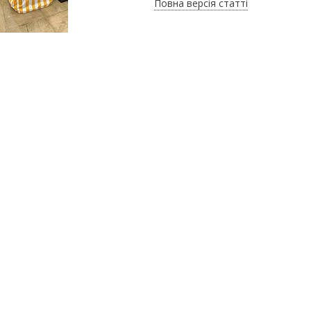
Повна версія статті